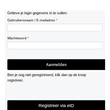
Gelieve je login gegevens in te vullen:
Gebruikersnaam / E-mailadres
*
Wachtwoord
*
Ben je nog niet geregistreerd, klik dan op de knop
registreer.
Registreer via eID