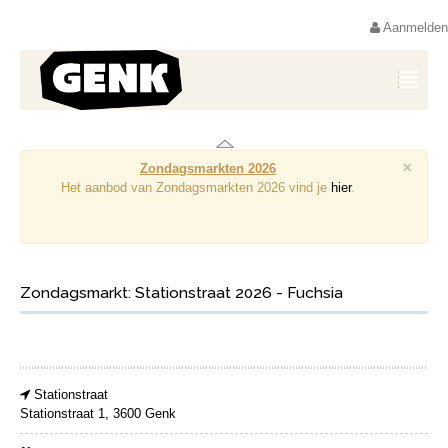
Aanmelden
×
Zondagsmarkten 2026
Het aanbod van Zondagsmarkten 2026 vind je
hier
.
Zondagsmarkt: Stationstraat 2026 - Fuchsia
Stationstraat
Stationstraat 1, 3600 Genk