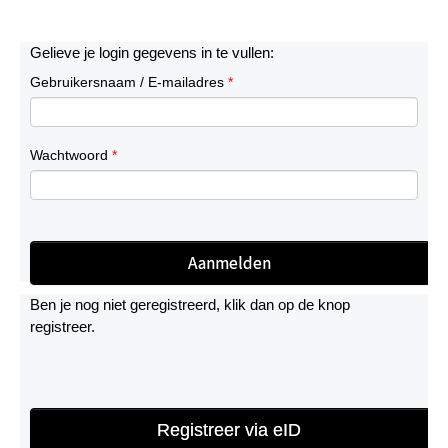
Gelieve je login gegevens in te vullen:
Gebruikersnaam / E-mailadres
*
Wachtwoord
*
Ben je nog niet geregistreerd, klik dan op de knop
registreer.
Registreer via eID