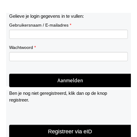
Gelieve je login gegevens in te vullen:
Gebruikersnaam / E-mailadres
*
Wachtwoord
*
Ben je nog niet geregistreerd, klik dan op de knop
registreer.
Registreer via eID