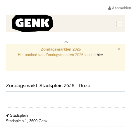
Aanmelden
×
Zondagsmarkten 2026
Het aanbod van Zondagsmarkten 2026 vind je
hier
.
Zondagsmarkt: Stadsplein 2026 - Roze
Stadsplein
Stadsplein 1, 3600 Genk