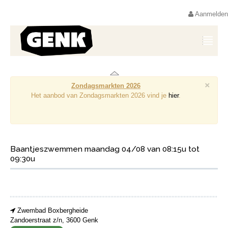
Aanmelden
×
Zondagsmarkten 2026
Het aanbod van Zondagsmarkten 2026 vind je
hier
.
Baantjeszwemmen maandag 04/08 van 08:15u tot
09:30u
Zwembad Boxbergheide
Zandoerstraat z/n, 3600 Genk