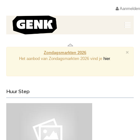
Aanmelden
×
Zondagsmarkten 2026
Het aanbod van Zondagsmarkten 2026 vind je
hier
.
Huur Step