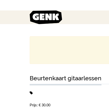
Beurtenkaart gitaarlessen
Prijs: € 30.00