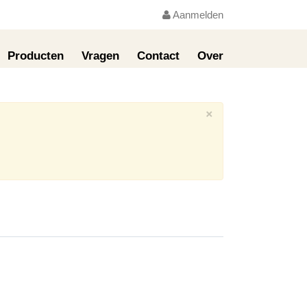
Aanmelden
Producten
Vragen
Contact
Over
×