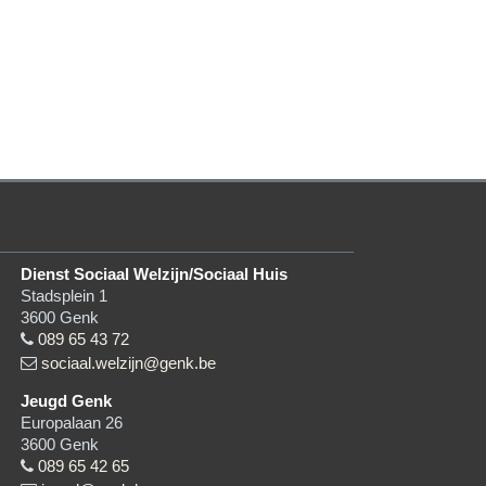
Dienst Sociaal Welzijn/Sociaal Huis
Stadsplein 1
3600
Genk
089 65 43 72
sociaal.welzijn@genk.be
Jeugd Genk
Europalaan 26
3600
Genk
089 65 42 65