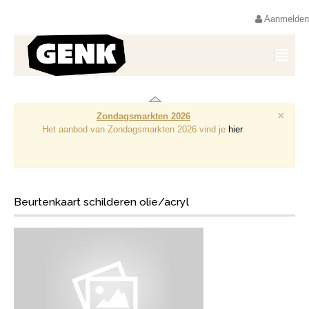
Aanmelden
×
Zondagsmarkten 2026
Het aanbod van Zondagsmarkten 2026 vind je
hier
.
Beurtenkaart schilderen olie/acryl