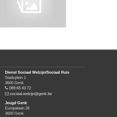
Dienst Sociaal Welzijn/Sociaal Huis
Stadsplein 1
3600
Genk
089 65 43 72
sociaal.welzijn@genk.be
Jeugd Genk
Europalaan 26
3600
Genk