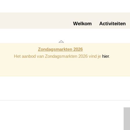
Welkom
Activiteiten
Zondagsmarkten 2026
Het aanbod van Zondagsmarkten 2026 vind je
hier
.