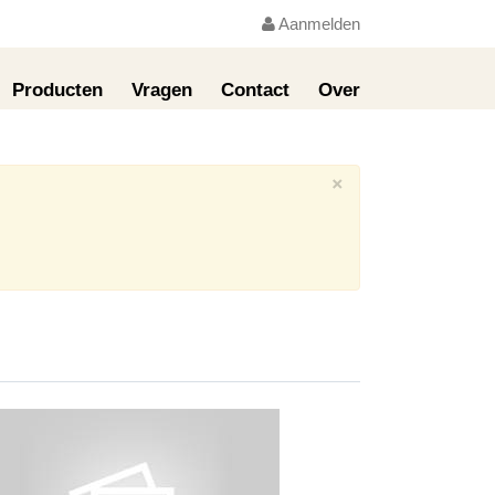
Aanmelden
Producten
Vragen
Contact
Over
×