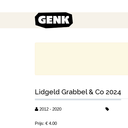
Lidgeld Grabbel & Co 2024
2012 - 2020
Prijs: € 4.00