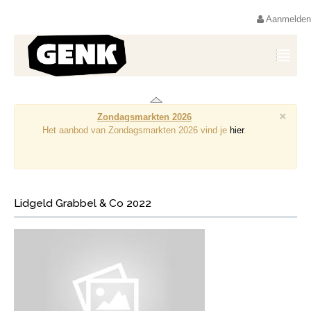
Aanmelden
×
Zondagsmarkten 2026
Het aanbod van Zondagsmarkten 2026 vind je
hier
.
Lidgeld Grabbel & Co 2022