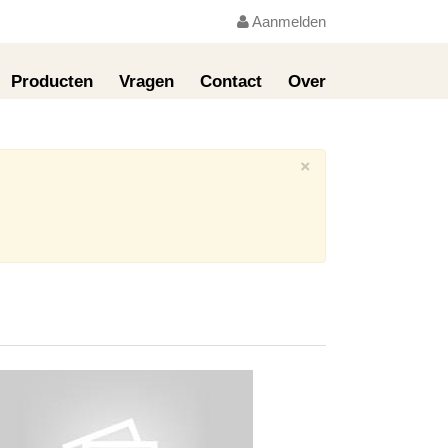
Aanmelden
Producten
Vragen
Contact
Over
×