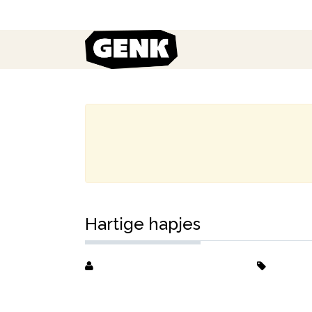
Hartige hapjes