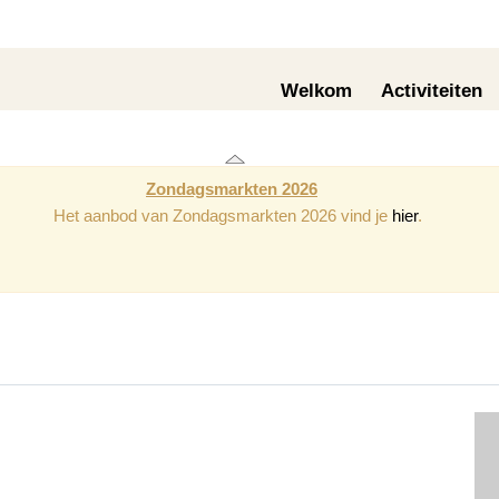
Welkom
Activiteiten
Zondagsmarkten 2026
Het aanbod van Zondagsmarkten 2026 vind je
hier
.