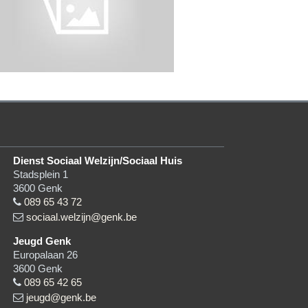
Dienst Sociaal Welzijn/Sociaal Huis
Stadsplein 1
3600
Genk
089 65 43 72
sociaal.welzijn@genk.be
Jeugd Genk
Europalaan 26
3600
Genk
089 65 42 65
jeugd@genk.be