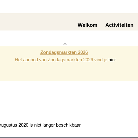
Welkom
Activiteiten
Zondagsmarkten 2026
Het aanbod van Zondagsmarkten 2026 vind je
hier
.
ugustus 2020 is niet langer beschikbaar.