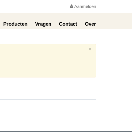
Aanmelden
Producten
Vragen
Contact
Over
×