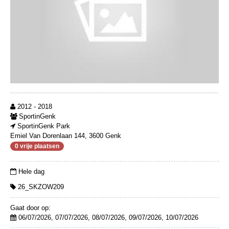
2012 - 2018
SportinGenk
SportinGenk Park
Emiel Van Dorenlaan 144, 3600 Genk
0 vrije plaatsen
Hele dag
26_SKZOW209
Gaat door op:
06/07/2026, 07/07/2026, 08/07/2026, 09/07/2026, 10/07/2026