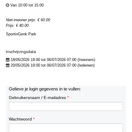
Van 10:00 tot 15:00
Niet-inwoner prijs: € 60.00
Prijs: € 40.00
SportinGenk Park
Inschrijvingsdata
18/05/2026 19:00 tot 06/07/2026 07:00 (Inwoners)
20/05/2026 19:00 tot 06/07/2026 07:00 (Iedereen)
Gelieve je login gegevens in te vullen:
Gebruikersnaam / E-mailadres
*
Wachtwoord
*