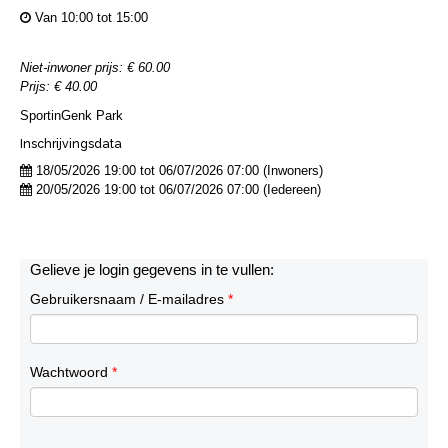
Van 10:00 tot 15:00
Niet-inwoner prijs: € 60.00
Prijs: € 40.00
SportinGenk Park
Inschrijvingsdata
18/05/2026 19:00 tot 06/07/2026 07:00 (Inwoners)
20/05/2026 19:00 tot 06/07/2026 07:00 (Iedereen)
Gelieve je login gegevens in te vullen:
Gebruikersnaam / E-mailadres
*
Wachtwoord
*