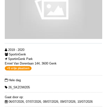
2019 - 2020
SportinGenk
SportinGenk Park
Emiel Van Dorenlaan 144, 3600 Genk
<5 vrije plaatsen
Hele dag
26_SKZOW205
Gaat door op:
06/07/2026, 07/07/2026, 08/07/2026, 09/07/2026, 10/07/2026