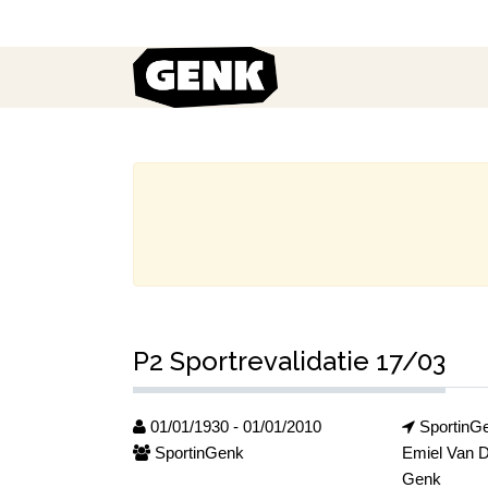
P2 Sportrevalidatie 17/03
01/01/1930 - 01/01/2010
SportinG
SportinGenk
Emiel Van D
Genk