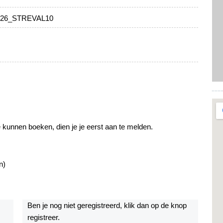
26_STREVAL10
 kunnen boeken, dien je je eerst aan te melden.
n)
Ben je nog niet geregistreerd, klik dan op de knop
registreer.