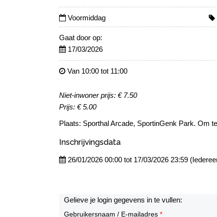
Voormiddag
Gaat door op:
17/03/2026
Van 10:00 tot 11:00
Niet-inwoner prijs: € 7.50
Prijs: € 5.00
Plaats: Sporthal Arcade, SportinGenk Park. Om te
Inschrijvingsdata
26/01/2026 00:00 tot 17/03/2026 23:59 (Iederee
Gelieve je login gegevens in te vullen:
Gebruikersnaam / E-mailadres
*