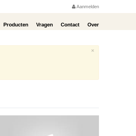
Aanmelden
Producten
Vragen
Contact
Over
×