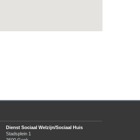
Dienst Sociaal Welzijn/Sociaal Huis
Stadsplein 1
3600
Genk