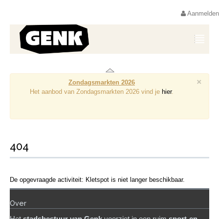
Aanmelden
×
Zondagsmarkten 2026
Het aanbod van Zondagsmarkten 2026 vind je
hier
.
404
De opgevraagde activiteit: Kletspot is niet langer beschikbaar.
Over