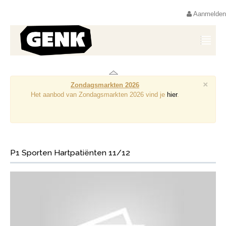
Aanmelden
×
Zondagsmarkten 2026
Het aanbod van Zondagsmarkten 2026 vind je
hier
.
P1 Sporten Hartpatiënten 11/12