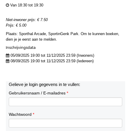
Van 18:30 tot 19:30
Niet-inwoner prijs: € 7.50
Prijs: € 5.00
Plaats: Sporthal Arcade, SportinGenk Park. Om te kunnen boeken,
dien je je eerst aan te melden.
Inschrijvingsdata
05/09/2025 19:00 tot 11/12/2025 23:59 (Inwoners)
08/09/2025 19:00 tot 11/12/2025 23:59 (Iedereen)
Gelieve je login gegevens in te vullen:
Gebruikersnaam / E-mailadres
*
Wachtwoord
*