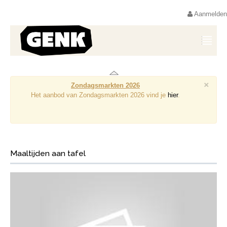
Aanmelden
×
Zondagsmarkten 2026
Het aanbod van Zondagsmarkten 2026 vind je
hier
.
Maaltijden aan tafel