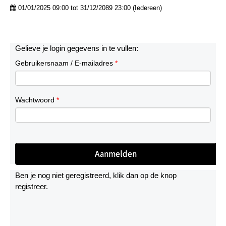
01/01/2025 09:00 tot 31/12/2089 23:00 (Iedereen)
Gelieve je login gegevens in te vullen:
Gebruikersnaam / E-mailadres
*
Wachtwoord
*
Ben je nog niet geregistreerd, klik dan op de knop
registreer.