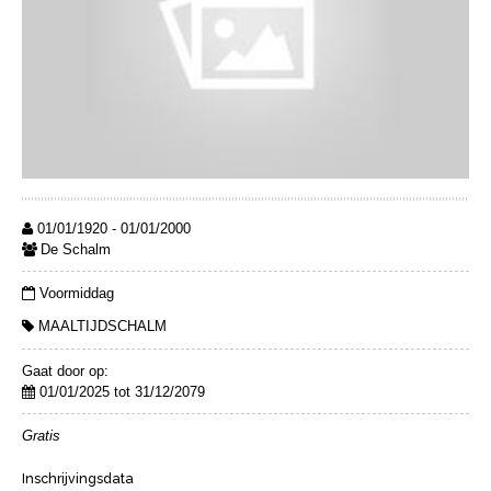
01/01/1920 - 01/01/2000
De Schalm
Voormiddag
MAALTIJDSCHALM
Gaat door op:
01/01/2025 tot 31/12/2079
Gratis
Inschrijvingsdata