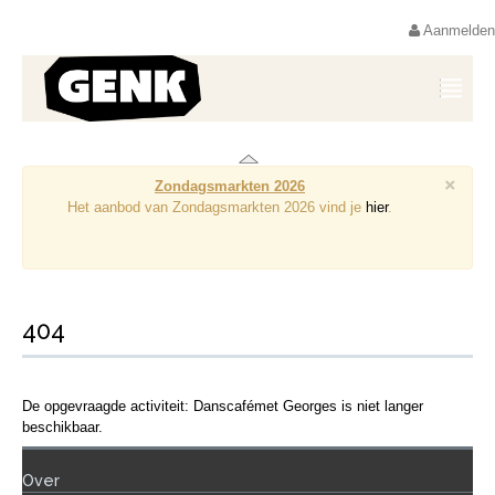
Aanmelden
×
Zondagsmarkten 2026
Het aanbod van Zondagsmarkten 2026 vind je
hier
.
404
De opgevraagde activiteit: Danscafémet Georges is niet langer
beschikbaar.
Over