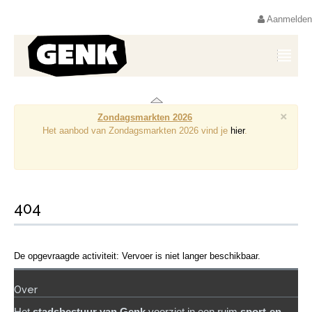
Aanmelden
×
Zondagsmarkten 2026
Het aanbod van Zondagsmarkten 2026 vind je
hier
.
404
De opgevraagde activiteit: Vervoer is niet langer beschikbaar.
Over