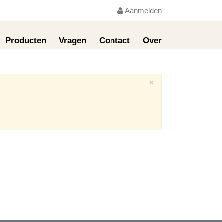
Aanmelden
Producten
Vragen
Contact
Over
×