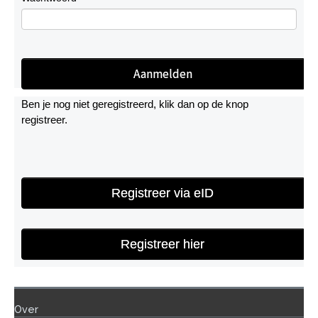
Ben je nog niet geregistreerd, klik dan op de knop
registreer.
Registreer via eID
Registreer hier
Over