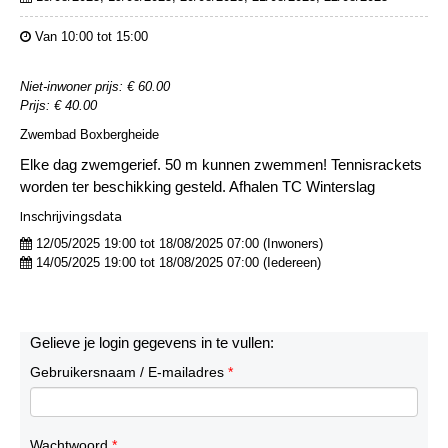
Van 10:00 tot 15:00
Niet-inwoner prijs: € 60.00
Prijs: € 40.00
Zwembad Boxbergheide
Elke dag zwemgerief. 50 m kunnen zwemmen! Tennisrackets
worden ter beschikking gesteld. Afhalen TC Winterslag
Inschrijvingsdata
12/05/2025 19:00 tot 18/08/2025 07:00 (Inwoners)
14/05/2025 19:00 tot 18/08/2025 07:00 (Iedereen)
Gelieve je login gegevens in te vullen:
Gebruikersnaam / E-mailadres
*
Wachtwoord
*