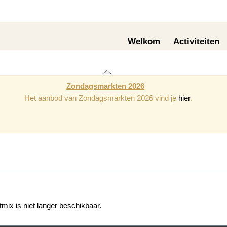
Welkom
Activiteiten
Zondagsmarkten 2026
Het aanbod van Zondagsmarkten 2026 vind je
hier
.
mix is niet langer beschikbaar.