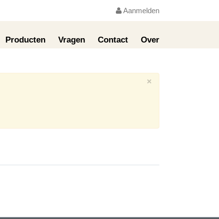
Aanmelden
Producten
Vragen
Contact
Over
×