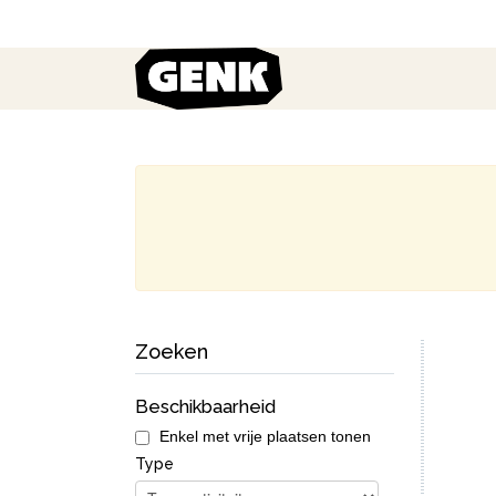
Zoeken
Geen r
Beschikbaarheid
Enkel met vrije plaatsen tonen
Type