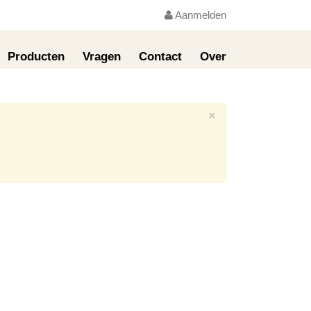
Aanmelden
Producten
Vragen
Contact
Over
×