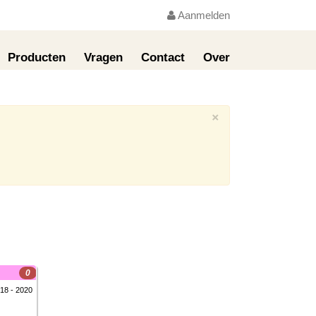
Aanmelden
Producten
Vragen
Contact
Over
×
0
18 - 2020