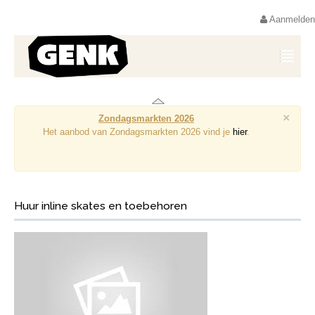
Aanmelden
×
Zondagsmarkten 2026
Het aanbod van Zondagsmarkten 2026 vind je
hier
.
Huur inline skates en toebehoren